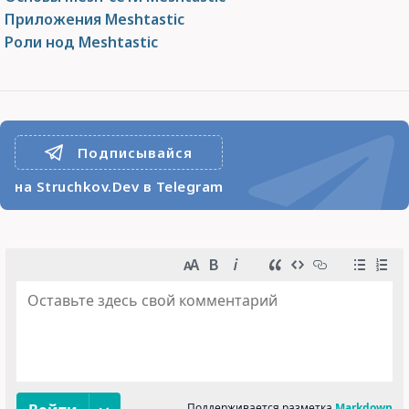
Приложения Meshtastic
Роли нод Meshtastic
Подписывайся
на Struchkov.Dev в Telegram