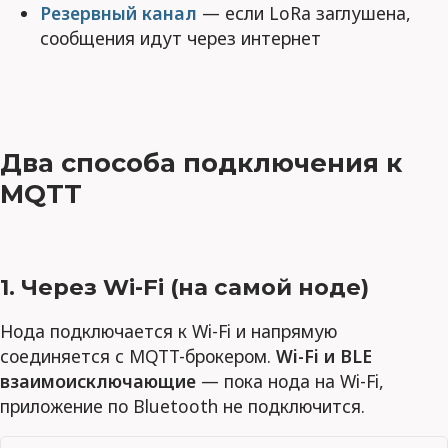
Резервный канал
— если LoRa заглушена,
сообщения идут через интернет
Два способа подключения к
MQTT
1. Через Wi-Fi (на самой ноде)
Нода подключается к Wi-Fi и напрямую
соединяется с MQTT-брокером.
Wi-Fi и BLE
взаимоисключающие
— пока нода на Wi-Fi,
приложение по Bluetooth не подключится.