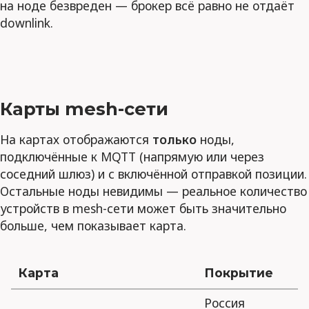
на ноде безвреден — брокер всё равно не отдаёт
downlink.
Карты mesh-сети
На картах отображаются
только
ноды,
подключённые к MQTT (напрямую или через
соседний шлюз) и с включённой отправкой позиции.
Остальные ноды невидимы — реальное количество
устройств в mesh-сети может быть значительно
больше, чем показывает карта.
Карта
Покрытие
Россия