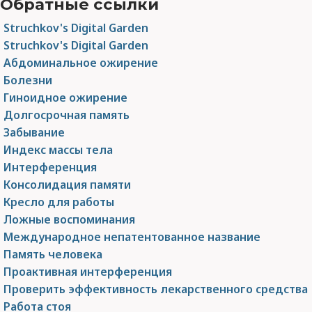
Обратные ссылки
Struchkov's Digital Garden
Struchkov's Digital Garden
Абдоминальное ожирение
Болезни
Гиноидное ожирение
Долгосрочная память
Забывание
Индекс массы тела
Интерференция
Консолидация памяти
Кресло для работы
Ложные воспоминания
Международное непатентованное название
Память человека
Проактивная интерференция
Проверить эффективность лекарственного средства
Работа стоя