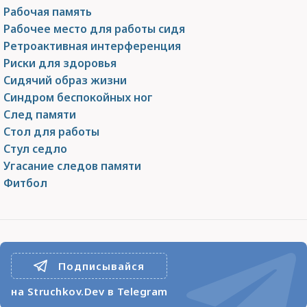
Рабочая память
Рабочее место для работы сидя
Ретроактивная интерференция
Риски для здоровья
Сидячий образ жизни
Синдром беспокойных ног
След памяти
Стол для работы
Стул седло
Угасание следов памяти
Фитбол
Подписывайся
на Struchkov.Dev в Telegram