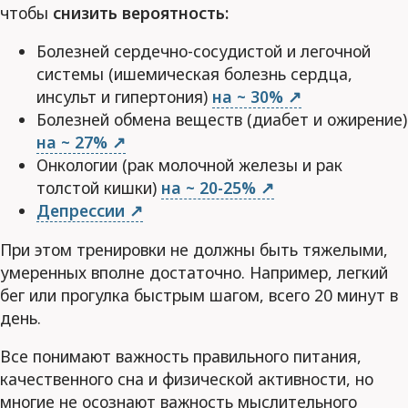
чтобы
снизить вероятность:
Болезней сердечно-сосудистой и легочной
системы (ишемическая болезнь сердца,
инсульт и гипертония)
на ~ 30%
Болезней обмена веществ (диабет и ожирение)
на ~ 27%
Онкологии (рак молочной железы и рак
толстой кишки)
на ~ 20-25%
Депрессии
При этом тренировки не должны быть тяжелыми,
умеренных вполне достаточно. Например, легкий
бег или прогулка быстрым шагом, всего 20 минут в
день.
Все понимают важность правильного питания,
качественного сна и физической активности, но
многие не осознают важность мыслительного