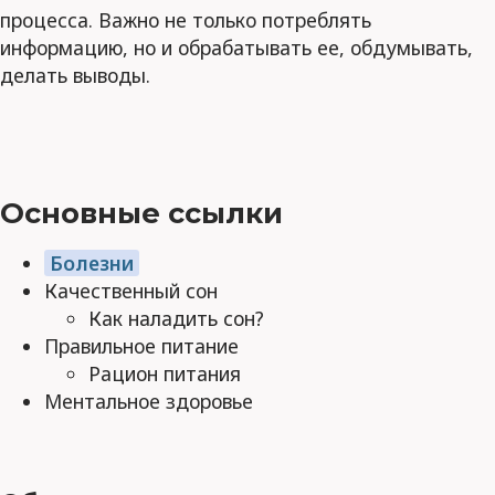
процесса. Важно не только потреблять
информацию, но и обрабатывать ее, обдумывать,
делать выводы.
Основные ссылки
Болезни
Качественный сон
Как наладить сон?
Правильное питание
Рацион питания
Ментальное здоровье