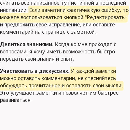
считать все написанное тут истинной в последней
инстанции.
Если заметили фактическую ошибку, то
можете воспользоваться кнопкой "Редактировать"
и предложить свое исправление, или оставьте
комментарий на странице с заметкой.
Делиться знаниями.
Когда ко мне приходят с
вопросами, я хочу иметь возможность быстро
передать свои знания и опыт.
Участвовать в дискуссиях.
У каждой заметки
можно оставить комментарии, не стесняйтесь
обсуждать прочитанное и оставлять свои мысли.
Это улучшает заметки и позволяет им быстрее
развиваться.