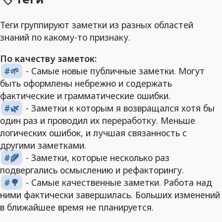
Теги группируют заметки из разных областей
знаний по какому-то признаку.
По качеству заметок:
🌱
- Самые новые публичные заметки. Могут
быть оформлены небрежно и содержать
фактические и грамматические ошибки.
🌿
- Заметки к которым я возвращался хотя бы
один раз и проводил их переработку. Меньше
логических ошибок, и лучшая связанность с
другими заметками.
🌾
- Заметки, которые несколько раз
подвергались осмыслению и рефакторингу.
🌳
- Самые качественные заметки. Работа над
ними фактически завершилась. Больших изменений
в ближайшее время не планируется.