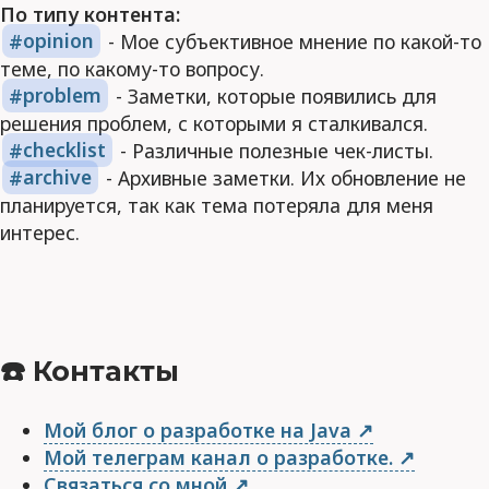
По типу контента:
opinion
- Мое субъективное мнение по какой-то
теме, по какому-то вопросу.
problem
- Заметки, которые появились для
решения проблем, с которыми я сталкивался.
checklist
- Различные полезные чек-листы.
archive
- Архивные заметки. Их обновление не
планируется, так как тема потеряла для меня
интерес.
☎️ Контакты
Мой блог о разработке на Java
Мой телеграм канал о разработке.
Связаться со мной