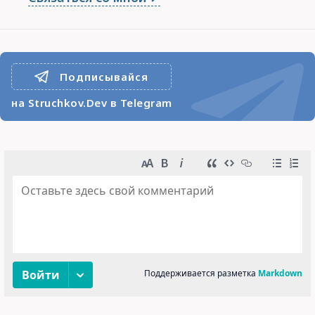
Подписывайся
на Struchkov.Dev в Telegram