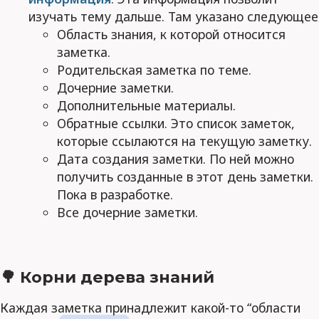
изучать тему дальше. Там указано следующее
Область знания, к которой относится
заметка.
Родительская заметка по теме.
Дочерние заметки.
Дополнительные материалы.
Обратные ссылки. Это список заметок,
которые ссылаются на текущую заметку.
Дата создания заметки. По ней можно
получить созданные в этот день заметки.
Пока в разработке.
Все дочерние заметки.
🌳 Корни дерева знаний
Каждая заметка принадлежит какой-то “области