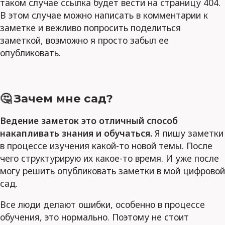
таком случае ссылка будет вести на страницу 404.
В этом случае можно написать в комментарии к
заметке и вежливо попросить поделиться
заметкой, возможно я просто забыл ее
опубликовать.
🤔 Зачем мне сад?
Ведение заметок это отличный способ
накапливать знания и обучаться.
Я пишу заметки
в процессе изучения какой-то новой темы. После
чего структурирую их какое-то время. И уже после
могу решить опубликовать заметки в мой цифровой
сад.
Все люди делают ошибки, особенно в процессе
обучения, это нормально. Поэтому не стоит