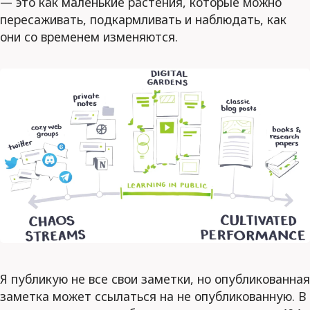
— это как маленькие растения, которые можно
пересаживать, подкармливать и наблюдать, как
они со временем изменяются.
Я публикую не все свои заметки, но опубликованная
заметка может ссылаться на не опубликованную. В