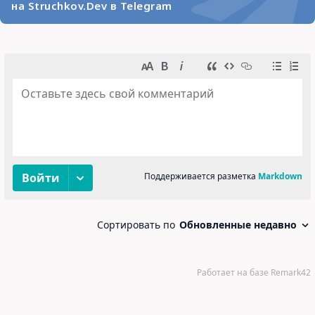
на Struchkov.Dev в Telegram