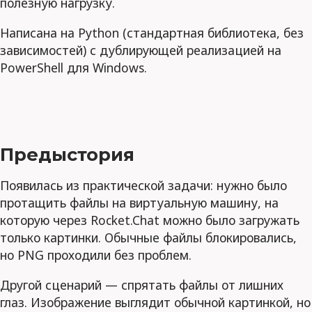
полезную нагрузку.
Написана на Python (стандартная библиотека, без
зависимостей) с дублирующей реализацией на
PowerShell для Windows.
Предыстория
Появилась из практической задачи: нужно было
протащить файлы на виртуальную машину, на
которую через Rocket.Chat можно было загружать
только картинки. Обычные файлы блокировались,
но PNG проходили без проблем.
Другой сценарий — спрятать файлы от лишних
глаз. Изображение выглядит обычной картинкой, но