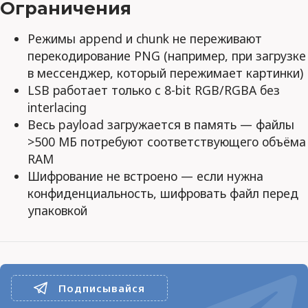
Ограничения
Режимы append и chunk не переживают
перекодирование PNG (например, при загрузке
в мессенджер, который пережимает картинки)
LSB работает только с 8-bit RGB/RGBA без
interlacing
Весь payload загружается в память — файлы
>500 МБ потребуют соответствующего объёма
RAM
Шифрование не встроено — если нужна
конфиденциальность, шифровать файл перед
упаковкой
Подписывайся