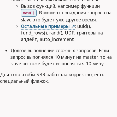
Вызов функций, например функции
. В момент попадания запроса на
now()
slave это будет уже другое время.
Остальные примеры
: uuid(),
fund_rows(), rand(), UDF, триггеры на
апдейт, auto_increment
Долгое выполнение сложных запросов. Если
запрос выполнялся 10 минут на master, то на
slave он тоже будет выполняться 10 минут.
Для того чтобы SBR работала корректно, есть
специальный флажок.