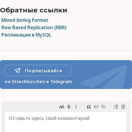
Обратные ссылки
Mixed binlog format
Row Based Replication (RBR)
Репликация в MySQL
Подписывайся
на Struchkov.Dev в Telegram