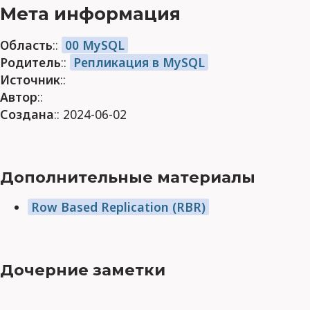
Мета информация
Область
::
00 MySQL
Родитель
::
Репликация в MySQL
Источник
::
Автор
::
Создана
:: 2024-06-02
Дополнительные материалы
Row Based Replication (RBR)
Дочерние заметки