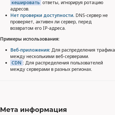
кешировать
ответы, игнорируя ротацию
адресов.
Нет проверки доступности.
DNS-сервер не
проверяет, активен ли сервер, перед
возвратом его IP-адреса.
Примеры использования:
Веб-приложения:
Для распределения трафика
между несколькими веб-серверами.
CDN
: Для распределения пользователей
между серверами в разных регионах.
Мета информация