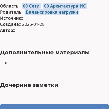
Область
::
00 Сети
,
00 Архитектура ИС
Родитель
::
Балансировка нагрузки
Источник
::
Создана
:: 2025-01-28
Автор
::
Дополнительные материалы
Дочерние заметки