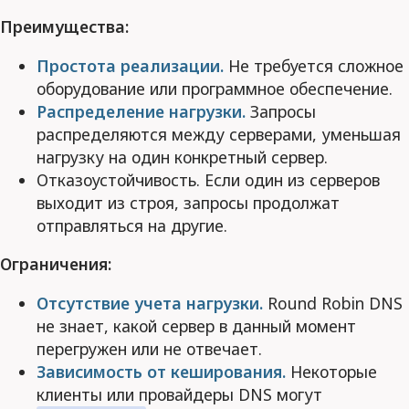
Преимущества:
Простота реализации.
Не требуется сложное
оборудование или программное обеспечение.
Распределение нагрузки.
Запросы
распределяются между серверами, уменьшая
нагрузку на один конкретный сервер.
Отказоустойчивость. Если один из серверов
выходит из строя, запросы продолжат
отправляться на другие.
Ограничения:
Отсутствие учета нагрузки.
Round Robin DNS
не знает, какой сервер в данный момент
перегружен или не отвечает.
Зависимость от кеширования.
Некоторые
клиенты или провайдеры DNS могут