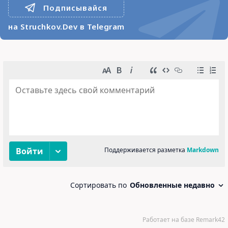
Подписывайся
на Struchkov.Dev в Telegram