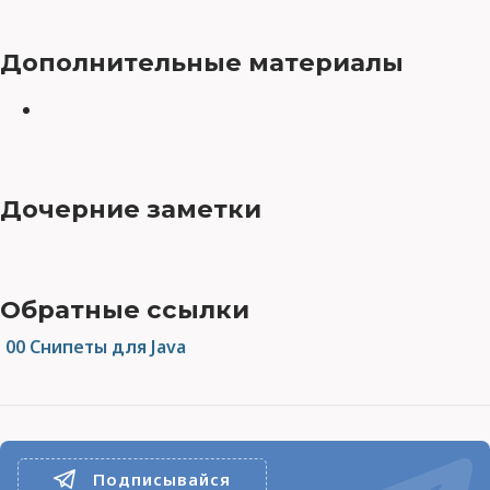
Дополнительные материалы
Дочерние заметки
Обратные ссылки
00 Снипеты для Java
Подписывайся