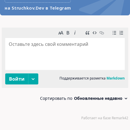
на Struchkov.Dev в Telegram