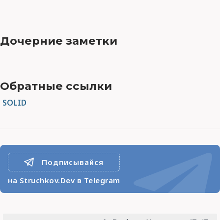
Дочерние заметки
Обратные ссылки
SOLID
Подписывайся
на Struchkov.Dev в Telegram