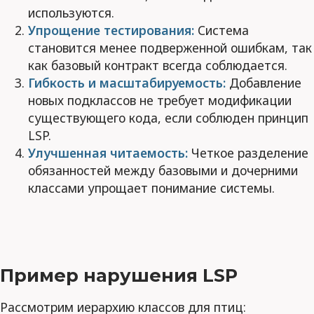
используются.
Упрощение тестирования:
Система
становится менее подверженной ошибкам, так
как базовый контракт всегда соблюдается.
Гибкость и масштабируемость:
Добавление
новых подклассов не требует модификации
существующего кода, если соблюден принцип
LSP.
Улучшенная читаемость:
Четкое разделение
обязанностей между базовыми и дочерними
классами упрощает понимание системы.
Пример нарушения LSP
Рассмотрим иерархию классов для птиц: