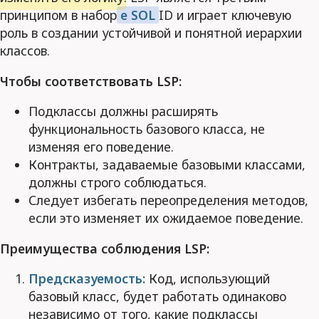
принципом в набор
е SOL
ID и играет ключевую
роль в создании устойчивой и понятной иерархии
классов.
Чтобы соответствовать LSP:
Подклассы должны расширять
функциональность базового класса, не
изменяя его поведение.
Контракты, задаваемые базовыми классами,
должны строго соблюдаться.
Следует избегать переопределения методов,
если это изменяет их ожидаемое поведение.
Преимущества соблюдения LSP:
Предсказуемость:
Код, использующий
базовый класс, будет работать одинаково
независимо от того, какие подклассы