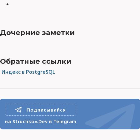
Дочерние заметки
Обратные ссылки
Индекс в PostgreSQL
Подписывайся
на Struchkov.Dev в Telegram