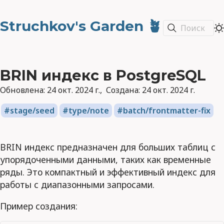
Struchkov's Garden 🪴
Поиск
BRIN индекс в PostgreSQL
Обновлена:
24 окт. 2024 г.
Создана:
24 окт. 2024 г.
stage/seed
type/note
batch/frontmatter-fix
BRIN индекс предназначен для больших таблиц с
упорядоченными данными, таких как временные
ряды. Это компактный и эффективный индекс для
работы с диапазонными запросами.
Пример создания: