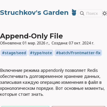
Struchkov's Garden 🪴
Поиск
Append-Only File
Обновлена:
01 мар. 2026 г.
Создана:
07 окт. 2024 г.
stage/seed
type/note
batch/frontmatter-fix
Включение режима appendonly позволяет Redis
обеспечивать долговременное хранение данных,
записывая каждую операцию изменения в файл в
хронологическом порядке. Вот основные моменты,
которые стоит знать.