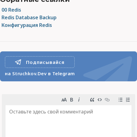
00 Redis
Redis Database Backup
Конфигурация Redis
Подписывайся
на Struchkov.Dev в Telegram