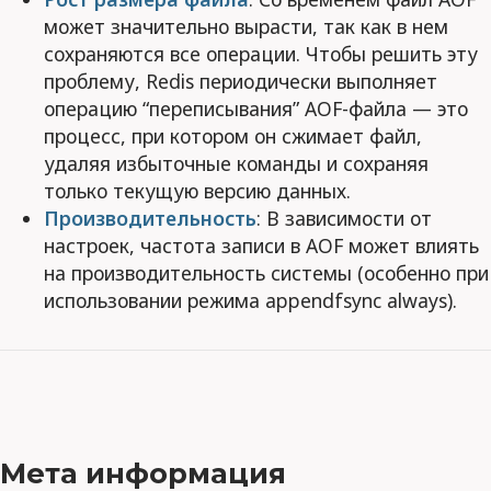
может значительно вырасти, так как в нем
сохраняются все операции. Чтобы решить эту
проблему, Redis периодически выполняет
операцию “переписывания” AOF-файла — это
процесс, при котором он сжимает файл,
удаляя избыточные команды и сохраняя
только текущую версию данных.
Производительность
: В зависимости от
настроек, частота записи в AOF может влиять
на производительность системы (особенно при
использовании режима appendfsync always).
Мета информация