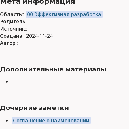
Мета информация
Область
::
00 Эффективная разработка
Родитель
::
Источник
::
Создана
:: 2024-11-24
Автор
::
Дополнительные материалы
Дочерние заметки
Соглашение о наименовании