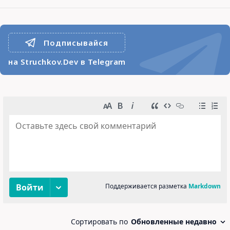
Подписывайся
на Struchkov.Dev в Telegram