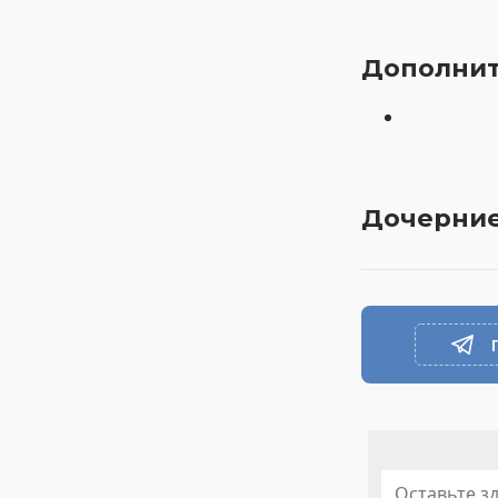
Дополнит
Дочерние