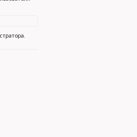
стратора.