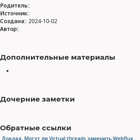
Родитель
::
Источник
::
Создана
:: 2024-10-02
Автор
::
Дополнительные материалы
Дочерние заметки
Обратные ссылки
Доклад. Могут ли Virtual threads заменить Webflux