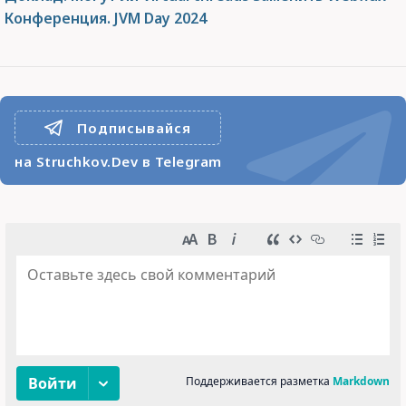
Конференция. JVM Day 2024
Подписывайся
на Struchkov.Dev в Telegram