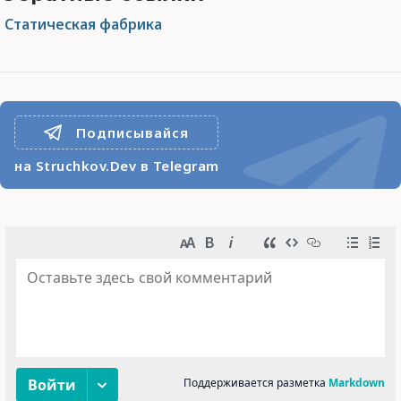
Статическая фабрика
Подписывайся
на Struchkov.Dev в Telegram