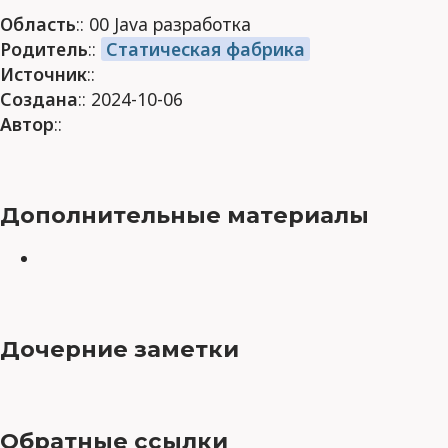
Область
:: 00 Java разработка
Родитель
::
Статическая фабрика
Источник
::
Создана
:: 2024-10-06
Автор
::
Дополнительные материалы
Дочерние заметки
Обратные ссылки