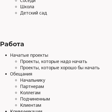
Соседи
Школа
Детский сад
Работа
Начатые проекты
Проекты, которые надо начать
Проекты, которые хорошо бы начать
Обещания
Начальнику
Партнерам
Коллегам
Подчиненным
Клиентам
Коммуникации