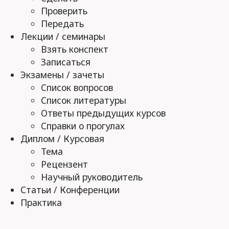
Проверить
Передать
Лекции / семинары
Взять конспект
Записаться
Экзамены / зачеты
Список вопросов
Список литературы
Ответы предыдущих курсов
Справки о прогулах
Диплом / Курсовая
Тема
Рецензент
Научный руководитель
Статьи / Конференции
Практика