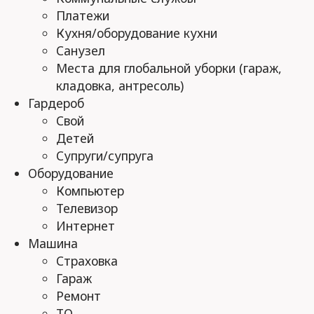
Платежи
Кухня/оборудование кухни
Санузел
Места для глобальной уборки (гараж,
кладовка, антресоль)
Гардероб
Свой
Детей
Супруги/супруга
Оборудование
Компьютер
Телевизор
Интернет
Машина
Страховка
Гараж
Ремонт
ТО