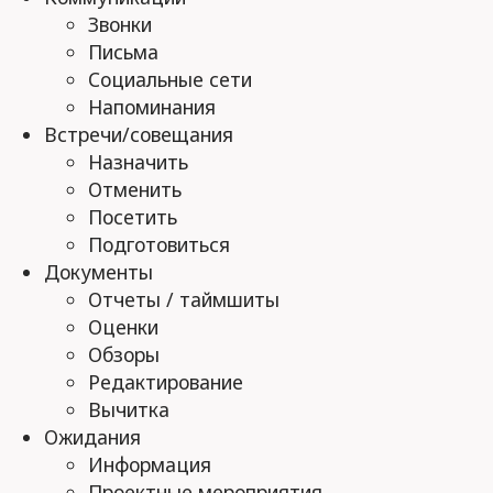
Звонки
Письма
Социальные сети
Напоминания
Встречи/совещания
Назначить
Отменить
Посетить
Подготовиться
Документы
Отчеты / таймшиты
Оценки
Обзоры
Редактирование
Вычитка
Ожидания
Информация
Проектные мероприятия