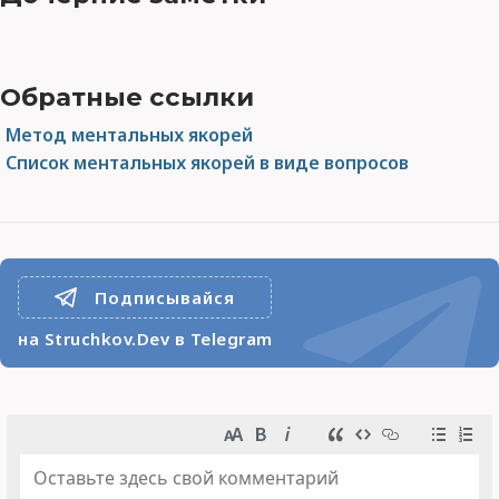
Обратные ссылки
Метод ментальных якорей
Список ментальных якорей в виде вопросов
Подписывайся
на Struchkov.Dev в Telegram