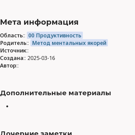
Мета информация
Область
::
00 Продуктивность
Родитель
::
Метод ментальных якорей
Источник
::
Создана
:: 2025-03-16
Автор
::
Дополнительные материалы
Дочерние заметки