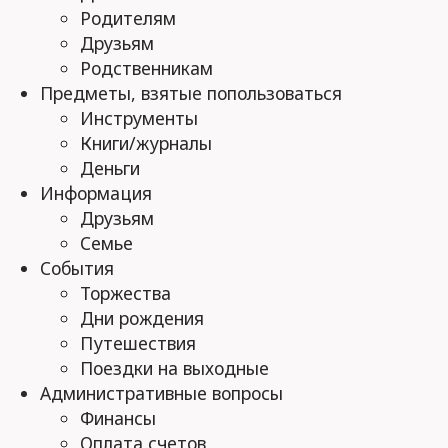
Родителям
Друзьям
Родственникам
Предметы, взятые попользоваться
Инструменты
Книги/журналы
Деньги
Информация
Друзьям
Семье
События
Торжества
Дни рождения
Путешествия
Поездки на выходные
Административные вопросы
Финансы
Оплата счетов