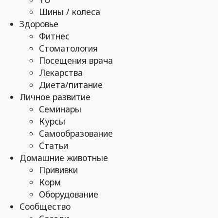
Шины / колеса
Здоровье
Фитнес
Стоматология
Посещения врача
Лекарства
Диета/питание
Личное развитие
Семинары
Курсы
Самообразование
Статьи
Домашние животные
Прививки
Корм
Оборудование
Сообщество