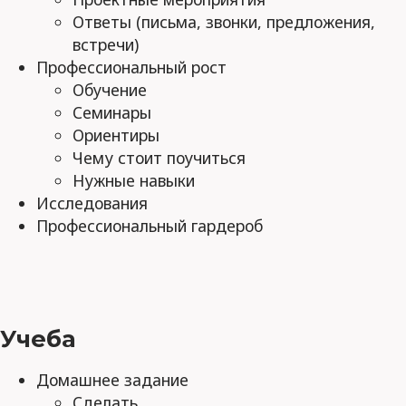
Ответы (письма, звонки, предложения,
встречи)
Профессиональный рост
Обучение
Семинары
Ориентиры
Чему стоит поучиться
Нужные навыки
Исследования
Профессиональный гардероб
Учеба
Домашнее задание
Сделать