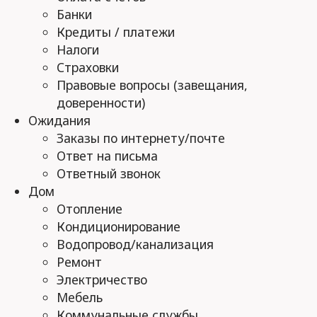
Банки
Кредиты / платежи
Налоги
Страховки
Правовые вопросы (завещания,
доверенности)
Ожидания
Заказы по интернету/почте
Ответ на письма
Ответный звонок
Дом
Отопление
Кондиционирование
Водопровод/канализация
Ремонт
Электричество
Мебель
Коммунальные службы