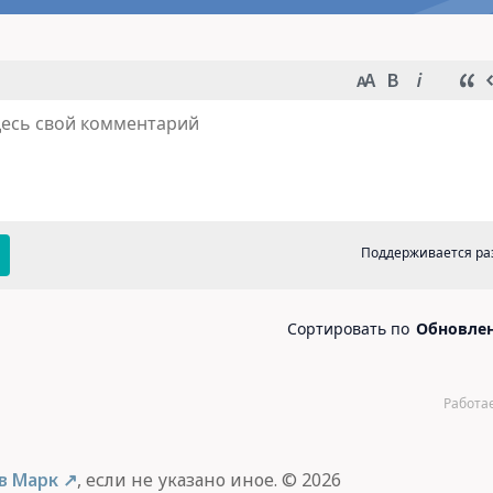
в Марк
, если не указано иное. © 2026