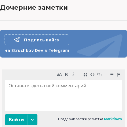
Дочерние заметки
Подписывайся
на Struchkov.Dev в Telegram