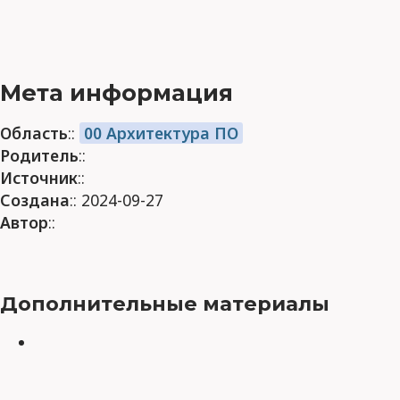
Мета информация
Область
::
00 Архитектура ПО
Родитель
::
Источник
::
Создана
:: 2024-09-27
Автор
::
Дополнительные материалы