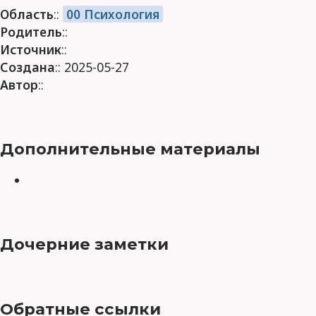
Область
::
00 Психология
Родитель
::
Источник
::
Создана
:: 2025-05-27
Автор
::
Дополнительные материалы
Дочерние заметки
Обратные ссылки