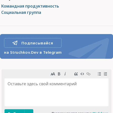
Командная продуктивность
Социальная группа
Подписывайся
на Struchkov.Dev в Telegram