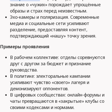
знание о «чужих» порождает упрощённые
образы и страх перед неизвестным.
Эхо-камеры и поляризация. Современные
медиа и социальные сети усиливают
разделение, предоставляя контент,
подтверждающий «нашу» точку зрения.
Примеры проявления
В рабочем коллективе: отделы соревнуются
друг с другом за бюджет и признание
руководства.
В политике: электоральные кампании
усиливают чувство «своего» лагеря и
демонизируют оппонентов.
В цифровых сообществах: онлайн-форумы и
чаты превращаются в «закрытые» клубы со
своими кодексами и нормами.