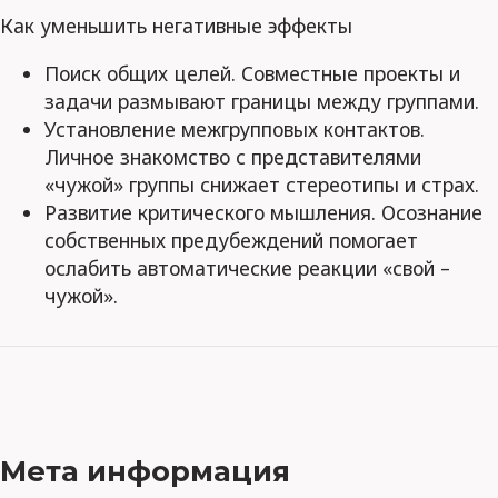
Как уменьшить негативные эффекты
Поиск общих целей. Совместные проекты и
задачи размывают границы между группами.
Установление межгрупповых контактов.
Личное знакомство с представителями
«чужой» группы снижает стереотипы и страх.
Развитие критического мышления. Осознание
собственных предубеждений помогает
ослабить автоматические реакции «свой –
чужой».
Мета информация