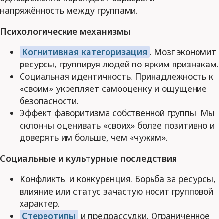
напряжённость между группами.
Психологические механизмы
Когнитивная категоризация
. Мозг экономит
ресурсы, группируя людей по ярким признакам.
Социальная идентичность. Принадлежность к
«своим» укрепляет самооценку и ощущение
безопасности.
Эффект фаворитизма собственной группы. Мы
склонны оценивать «своих» более позитивно и
доверять им больше, чем «чужим».
Социальные и культурные последствия
Конфликты и конкуренция. Борьба за ресурсы,
влияние или статус зачастую носит групповой
характер.
Стереотипы
и предрассудки. Ограниченное