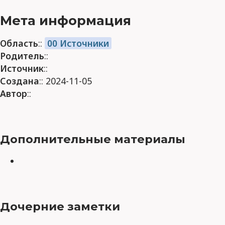
Мета информация
Область
::
00 Источники
Родитель
::
Источник
::
Создана
:: 2024-11-05
Автор
::
Дополнительные материалы
Дочерние заметки