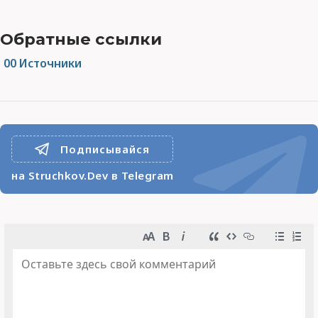
Обратные ссылки
00 Источники
Подписывайся
на Struchkov.Dev в Telegram