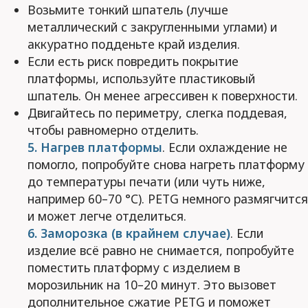
Возьмите тонкий шпатель (лучше
металлический с закругленными углами) и
аккуратно подденьте край изделия.
Если есть риск повредить покрытие
платформы, используйте пластиковый
шпатель. Он менее агрессивен к поверхности.
Двигайтесь по периметру, слегка поддевая,
чтобы равномерно отделить.
5. Нагрев платформы
. Если охлаждение не
помогло, попробуйте снова нагреть платформу
до температуры печати (или чуть ниже,
например 60–70 °C). PETG немного размягчится
и может легче отделиться.
6. Заморозка (в крайнем случае)
. Если
изделие всё равно не снимается, попробуйте
поместить платформу с изделием в
морозильник на 10–20 минут. Это вызовет
дополнительное сжатие PETG и поможет