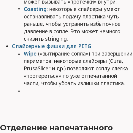
может вызывать «протечки» внутри.
Coasting
: некоторые слайсеры умеют
останавливать подачу пластика чуть
раньше, чтобы устранить избыточное
давление в сопле. Это может немного
снизить stringing.
Слайсерные фишки для PETG
Wipe
(«вытирание сопла») при завершении
периметра: некоторые слайсеры (Cura,
PrusaSlicer и др.) позволяют соплу слегка
«протереться» по уже отпечатанной
части, чтобы убрать излишки пластика.
Отделение напечатанного