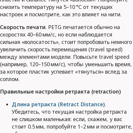
снизить температуру на 5–10 °C от текущих
настроек и посмотрите, как это влияет на нити.
Скорость печати
. PETG печатается обычно на
скоростях 40–60 мм/с, но если наблюдается
сильная «волосатость», стоит попробовать немного
увеличить скорость перемещения (travel speed)
между элементами модели. Повысьте travel speed
(например, 120–150 мм/с), чтобы уменьшить время,
за которое пластик успевает «тянуться» вслед за
соплом.
Правильные настройки ретракта (retraction)
Длина ретракта (Retract Distance)
.
Убедитесь, что текущая настройка ретракта
не слишком маленькая: если, скажем, у вас
стоит 0.5 мм, попробуйте 1–2 мм и посмотрите,