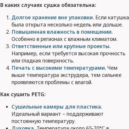
В каких случаях сушка обязательна:
Долгое хранение вне упаковки.
Если катушка
была открыта несколько недель или дольше.
Повышенная влажность в помещении.
Особенно в регионах с влажным климатом.
Ответственные или крупные проекты.
Например, если требуется высокая прочность
или гладкая поверхность.
Печать с высокими температурами.
Чем
выше температура экструдера, тем сильнее
проявляются проблемы с влагой.
Как сушить PETG:
Сушильные камеры для пластика.
Идеальный вариант – поддерживают
постоянную температуру.
Духовка.
Температура около 65-70°C в