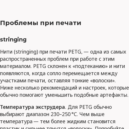
Проблемы при печати
stringing
Нити (stringing) при печати PETG, — одна из самых
распространенных проблем при работе с этим
материалом. PETG склонен к «подтеканию» и нити
появляются, когда сопло перемещается между
участками печати, оставляя тонкие «волоски».
Ниже несколько рекомендаций и настроек, которые
обычно помогают уменьшить подобные артефакты.
Температура экструдера
. Для PETG обычно
выбирают диапазон 230–250 °C. Чем выше
температура — тем более жидким становится
пластик и сильнее тянутся «волоски». Попробуйте