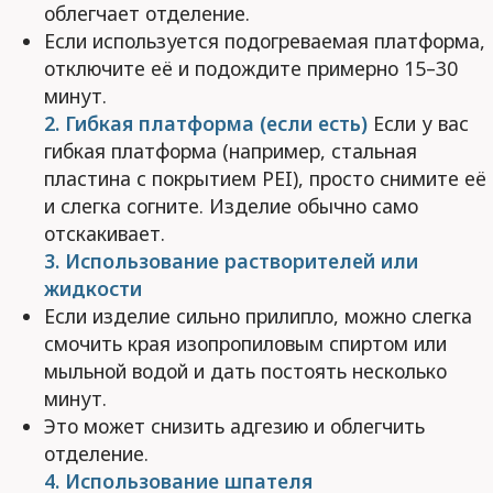
облегчает отделение.
Если используется подогреваемая платформа,
отключите её и подождите примерно 15–30
минут.
2. Гибкая платформа (если есть)
Если у вас
гибкая платформа (например, стальная
пластина с покрытием PEI), просто снимите её
и слегка согните. Изделие обычно само
отскакивает.
3. Использование растворителей или
жидкости
Если изделие сильно прилипло, можно слегка
смочить края изопропиловым спиртом или
мыльной водой и дать постоять несколько
минут.
Это может снизить адгезию и облегчить
отделение.
4. Использование шпателя