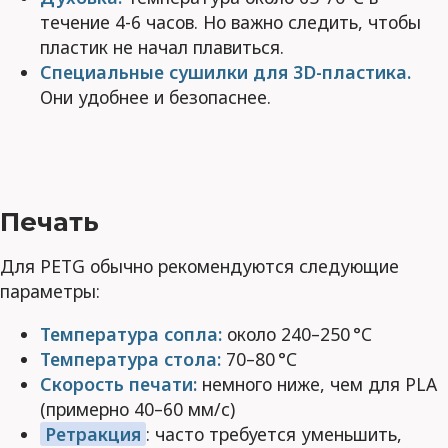
течение 4-6 часов. Но важно следить, чтобы
пластик не начал плавиться.
Специальные сушилки для 3D-пластика.
Они удобнее и безопаснее.
Печать
Для PETG обычно рекомендуются следующие
параметры:
Температура сопла:
около 240–250 °C
Температура стола:
70–80 °C
Скорость печати:
немного ниже, чем для PLA
(примерно 40–60 мм/с)
Ретракция
: часто требуется уменьшить,