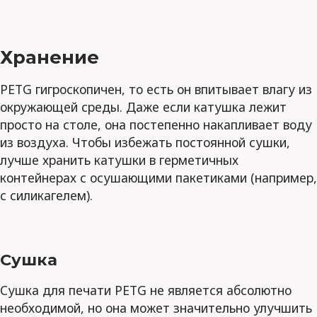
Хранение
PETG гигроскопичен, то есть он впитывает влагу из
окружающей среды. Даже если катушка лежит
просто на столе, она постепенно накапливает воду
из воздуха. Чтобы избежать постоянной сушки,
лучше хранить катушки в герметичных
контейнерах с осушающими пакетиками (например,
с силикагелем).
Сушка
Сушка для печати PETG не является абсолютно
необходимой, но она может значительно улучшить