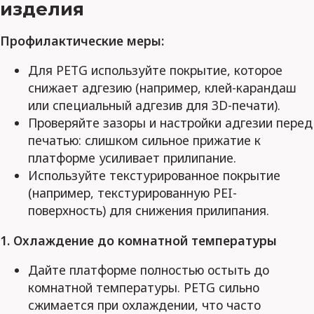
изделия
Профилактические меры:
Для PETG используйте покрытие, которое
снижает адгезию (например, клей-карандаш
или специальный адгезив для 3D-печати).
Проверяйте зазоры и настройки адгезии перед
печатью: слишком сильное прижатие к
платформе усиливает прилипание.
Используйте текстурированное покрытие
(например, текстурированную PEI-
поверхность) для снижения прилипания.
1. Охлаждение до комнатной температуры
Дайте платформе полностью остыть до
комнатной температуры. PETG сильно
сжимается при охлаждении, что часто