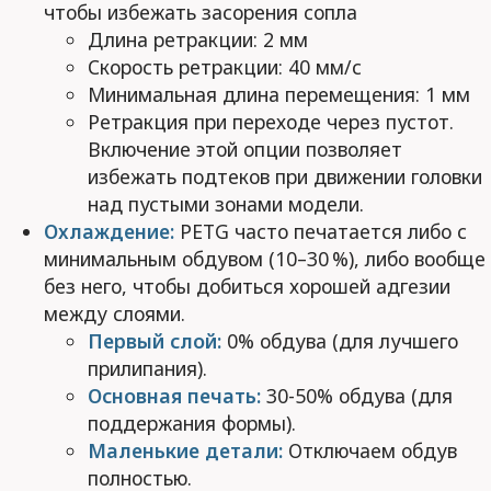
чтобы избежать засорения сопла
Длина ретракции: 2 мм
Скорость ретракции: 40 мм/с
Минимальная длина перемещения: 1 мм
Ретракция при переходе через пустот.
Включение этой опции позволяет
избежать подтеков при движении головки
над пустыми зонами модели.
Охлаждение:
PETG часто печатается либо с
минимальным обдувом (10–30 %), либо вообще
без него, чтобы добиться хорошей адгезии
между слоями.
Первый слой:
0% обдува (для лучшего
прилипания).
Основная печать:
30-50% обдува (для
поддержания формы).
Маленькие детали:
Отключаем обдув
полностью.