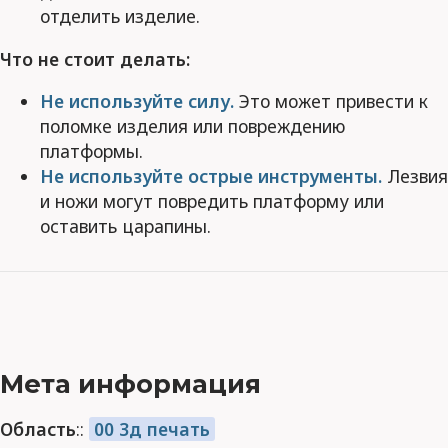
отделить изделие.
Что не стоит делать:
Не используйте силу.
Это может привести к
поломке изделия или повреждению
платформы.
Не используйте острые инструменты.
Лезвия
и ножи могут повредить платформу или
оставить царапины.
Мета информация
Область
::
00 3д печать