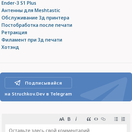
Ender-3 S1 Plus
Антенны для Meshtastic
Обслуживание 3д принтера
Постобработка после печати
Ретракция
Филамент при 3д печати
Хотэнд
Подписывайся
на Struchkov.Dev в Telegram