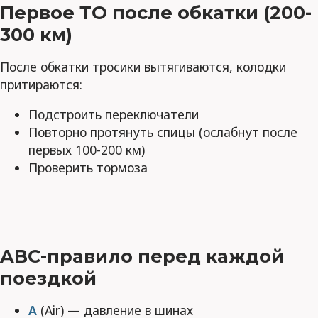
Первое ТО после обкатки (200-
300 км)
После обкатки тросики вытягиваются, колодки
притираются:
Подстроить переключатели
Повторно протянуть спицы (ослабнут после
первых 100-200 км)
Проверить тормоза
ABC-правило перед каждой
поездкой
A
(Air) — давление в шинах