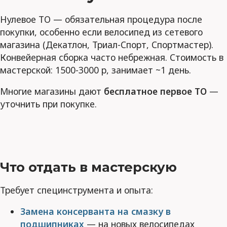
Нулевое ТО — обязательная процедура после
покупки, особенно если велосипед из сетевого
магазина (Декатлон, Триал-Спорт, Спортмастер).
Конвейерная сборка часто небрежная. Стоимость в
мастерской: 1500-3000 р, занимает ~1 день.
Многие магазины дают
бесплатное первое ТО
—
уточнить при покупке.
Что отдать в мастерскую
Требует специнструмента и опыта:
Замена консерванта на смазку в
подшипниках
— на новых велосипедах