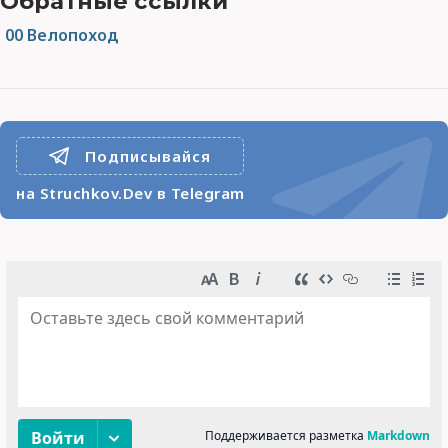
Обратные ссылки
00 Велопоход
Подписывайся
на Struchkov.Dev в Telegram