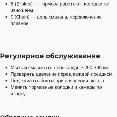
B
(Brakes) — тормоза работают, колодки не
изношены
C
(Chain) — цепь смазана, переключение
плавное
Регулярное обслуживание
Мыть и смазывать цепь каждые 200-300 км
Проверять давление перед каждой поездкой
Подтягивать болты при появлении люфта
Менять тормозные колодки и камеры по
износу