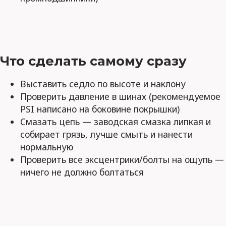
Что сделать самому сразу
Выставить седло по высоте и наклону
Проверить давление в шинах (рекомендуемое
PSI написано на боковине покрышки)
Смазать цепь — заводская смазка липкая и
собирает грязь, лучше смыть и нанести
нормальную
Проверить все эксцентрики/болты на ощупь —
ничего не должно болтаться