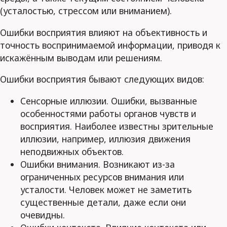
(усталостью, стрессом или вниманием).
Ошибки восприятия влияют на объективность и
точность воспринимаемой информации, приводя к
искажённым выводам или решениям.
Ошибки восприятия бывают следующих видов:
Сенсорные иллюзии. Ошибки, вызванные
особенностями работы органов чувств и
восприятия. Наиболее известны зрительные
иллюзии, например, иллюзия движения
неподвижных объектов.
Ошибки внимания. Возникают из-за
ограниченных ресурсов внимания или
усталости. Человек может не заметить
существенные детали, даже если они
очевидны.