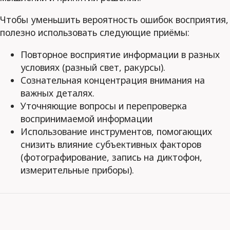
Чтобы уменьшить вероятность ошибок восприятия,
полезно использовать следующие приёмы:
Повторное восприятие информации в разных
условиях (разный свет, ракурсы).
Сознательная концентрация внимания на
важных деталях.
Уточняющие вопросы и перепроверка
воспринимаемой информации
Использование инструментов, помогающих
снизить влияние субъективных факторов
(фотографирование, запись на диктофон,
измерительные приборы).