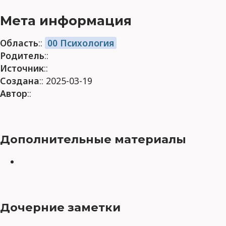
Мета информация
Область
::
00 Психология
Родитель
::
Источник
::
Создана
:: 2025-03-19
Автор
::
Дополнительные материалы
Дочерние заметки