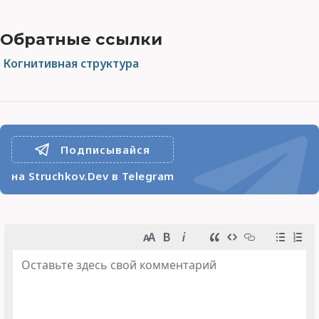
Обратные ссылки
Когнитивная структура
Подписывайся
на Struchkov.Dev в Telegram