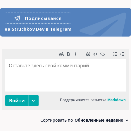
Подписывайся
на Struchkov.Dev в Telegram