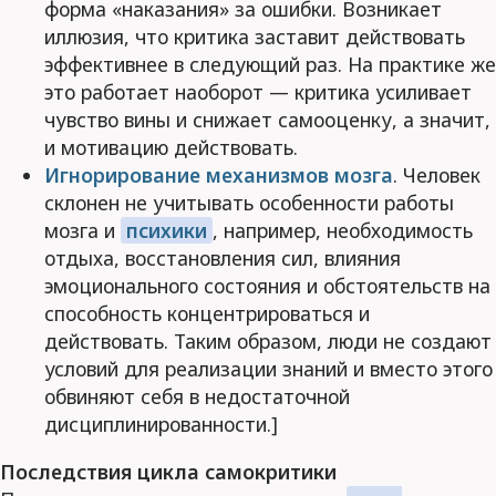
форма «наказания» за ошибки. Возникает
иллюзия, что критика заставит действовать
эффективнее в следующий раз. На практике же
это работает наоборот — критика усиливает
чувство вины и снижает самооценку, а значит,
и мотивацию действовать.
Игнорирование механизмов мозга
. Человек
склонен не учитывать особенности работы
мозга и
психики
, например, необходимость
отдыха, восстановления сил, влияния
эмоционального состояния и обстоятельств на
способность концентрироваться и
действовать. Таким образом, люди не создают
условий для реализации знаний и вместо этого
обвиняют себя в недостаточной
дисциплинированности.]
Последствия цикла самокритики