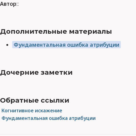
Автор
::
Дополнительные материалы
Фундаментальная ошибка атрибуции
Дочерние заметки
Обратные ссылки
Когнитивное искажение
Фундаментальная ошибка атрибуции