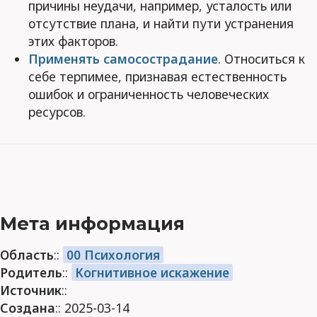
причины неудачи, например, усталость или
отсутствие плана, и найти пути устранения
этих факторов.
Применять самосострадание
. Относиться к
себе терпимее, признавая естественность
ошибок и ограниченность человеческих
ресурсов.
Мета информация
Область
::
00 Психология
Родитель
::
Когнитивное искажение
Источник
::
Создана
:: 2025-03-14