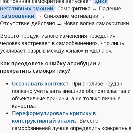
Постоянная самокритика запускает
цикл
негативных эмоций
: Самокритика → Падение
самооценки
→ Снижение мотивации →
Отсутствие действия → Новая волна самокритики.
Вместо продуктивного изменения поведения
человек застревает в самообвинениях, что лишь
усиливает разрыв между «знаю» и «делаю».
Как преодолеть ошибку атрибуции и
прекратить самокритику?
Осознавать контекст
. При анализе неудач
полезно учитывать внешние обстоятельства и
объективные причины, а не только личные
качества.
Переформулировать критику в
конструктивный анализ
. Вместо
самообвинений лучше определить конкретные