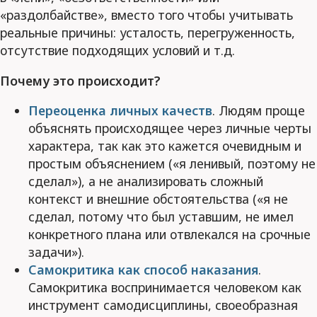
«раздолбайстве», вместо того чтобы учитывать
реальные причины: усталость, перегруженность,
отсутствие подходящих условий и т.д.
Почему это происходит?
Переоценка личных качеств
. Людям проще
объяснять происходящее через личные черты
характера, так как это кажется очевидным и
простым объяснением («я ленивый, поэтому не
сделал»), а не анализировать сложный
контекст и внешние обстоятельства («я не
сделал, потому что был уставшим, не имел
конкретного плана или отвлекался на срочные
задачи»).
Самокритика как способ наказания
.
Самокритика воспринимается человеком как
инструмент самодисциплины, своеобразная