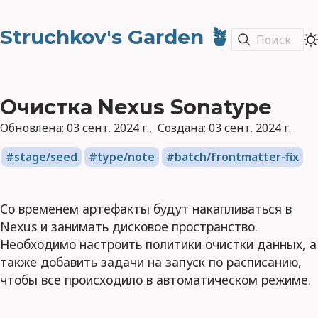
Struchkov's Garden 🪴
Поиск
Очистка Nexus Sonatype
Обновлена:
03 сент. 2024 г.
Создана:
03 сент. 2024 г.
stage/seed
type/note
batch/frontmatter-fix
Со временем артефакты будут накапливаться в
Nexus и занимать дисковое пространство.
Необходимо настроить политики очистки данных, а
также добавить задачи на запуск по расписанию,
чтобы все происходило в автоматическом режиме.