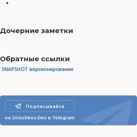
Дочерние заметки
Обратные ссылки
SNAPSHOT версионирование
Подписывайся
на Struchkov.Dev в Telegram