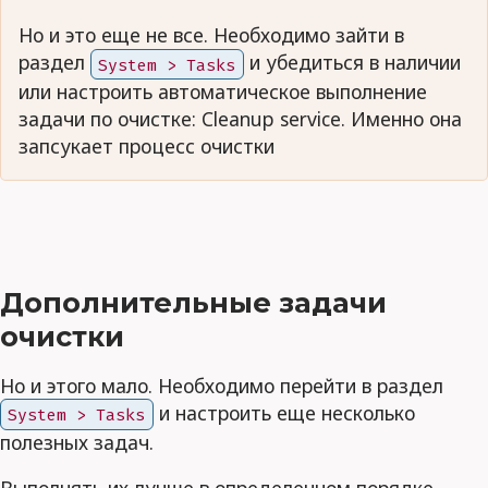
Но и это еще не все. Необходимо зайти в
раздел
и убедиться в наличии
System > Tasks
или настроить автоматическое выполнение
задачи по очистке: Cleanup service. Именно она
запсукает процесс очистки
Дополнительные задачи
очистки
Но и этого мало. Необходимо перейти в раздел
и настроить еще несколько
System > Tasks
полезных задач.