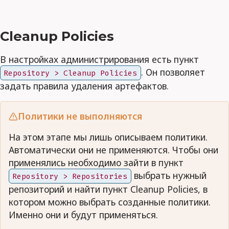
Cleanup Policies
В настройках администрирования есть пункт
. Он позволяет
Repository > Cleanup Policies
задать правила удаления артефактов.
Политики не выполняются
На этом этапе мы лишь описываем политики.
Автоматически они не применяются. Чтобы они
применялись необходимо зайти в пункт
выбрать нужный
Repository > Repositories
репозиторий и найти пункт Cleanup Policies, в
котором можно выбрать созданные политики.
Именно они и будут применяться.