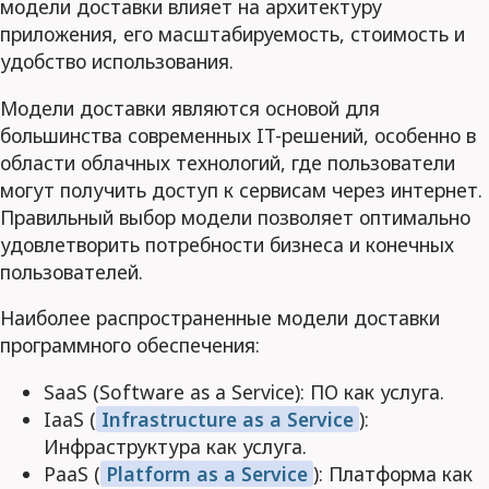
модели доставки влияет на архитектуру
приложения, его масштабируемость, стоимость и
удобство использования.
Модели доставки являются основой для
большинства современных IT-решений, особенно в
области облачных технологий, где пользователи
могут получить доступ к сервисам через интернет.
Правильный выбор модели позволяет оптимально
удовлетворить потребности бизнеса и конечных
пользователей.
Наиболее распространенные модели доставки
программного обеспечения:
SaaS (Software as a Service): ПО как услуга.
IaaS (
Infrastructure as a Service
):
Инфраструктура как услуга.
PaaS (
Platform as a Service
): Платформа как