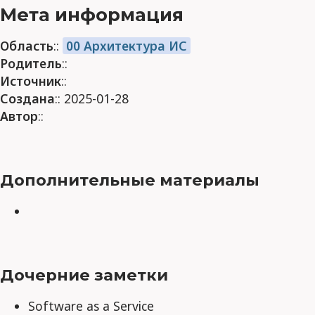
Мета информация
Область
::
00 Архитектура ИС
Родитель
::
Источник
::
Создана
:: 2025-01-28
Автор
::
Дополнительные материалы
Дочерние заметки
Software as a Service