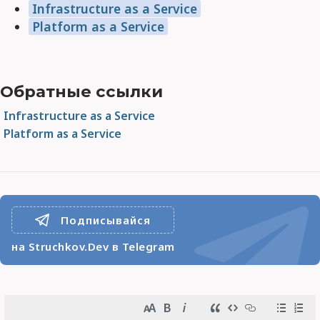
Infrastructure as a Service
Platform as a Service
Обратные ссылки
Infrastructure as a Service
Platform as a Service
Подписывайся
на Struchkov.Dev в Telegram