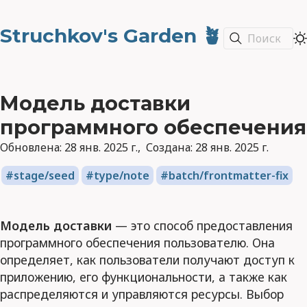
Struchkov's Garden 🪴
Поиск
Модель доставки
программного обеспечения
Обновлена:
28 янв. 2025 г.
Создана:
28 янв. 2025 г.
stage/seed
type/note
batch/frontmatter-fix
Модель доставки
— это способ предоставления
программного обеспечения пользователю. Она
определяет, как пользователи получают доступ к
приложению, его функциональности, а также как
распределяются и управляются ресурсы. Выбор