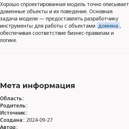
Хорошо спроектированная модель точно описывает
доменные объекты и их поведение. Основная
задача модели — предоставлять разработчику
инструменты для работы с объектами
домена
,
обеспечивая соответствие бизнес-правилам и
логике.
Мета информация
Область
::
Родитель
::
Источник
::
Создана
:: 2024-09-27
Автор
::