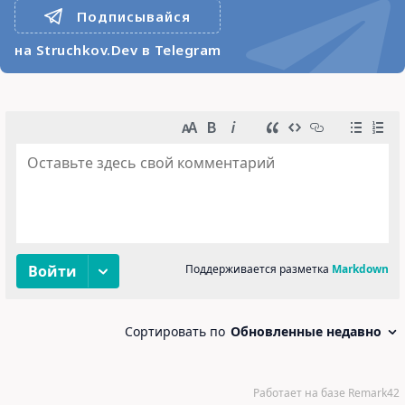
Подписывайся
на Struchkov.Dev в Telegram