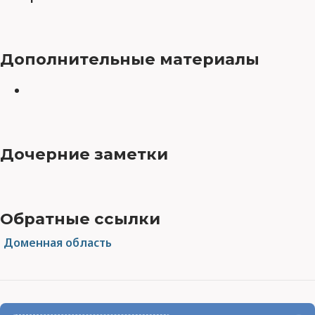
Дополнительные материалы
Дочерние заметки
Обратные ссылки
Доменная область