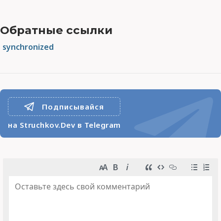
Обратные ссылки
synchronized
Подписывайся
на Struchkov.Dev в Telegram