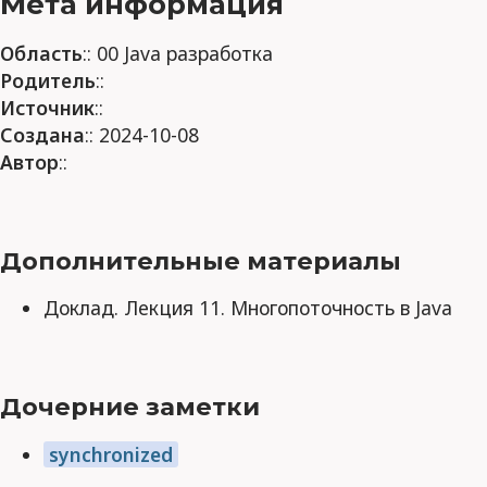
Мета информация
Область
:: 00 Java разработка
Родитель
::
Источник
::
Создана
:: 2024-10-08
Автор
::
Дополнительные материалы
Доклад. Лекция 11. Многопоточность в Java
Дочерние заметки
synchronized