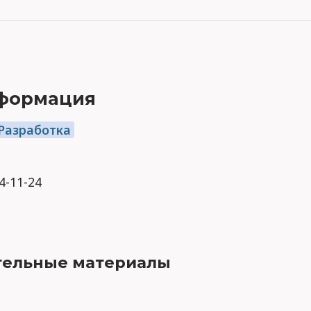
формация
 Разработка
24-11-24
ельные материалы