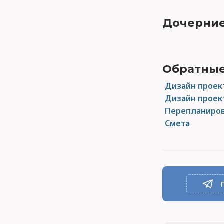
Дочерние
Обратные
Дизайн проек
Дизайн проек
Перепланиров
Смета