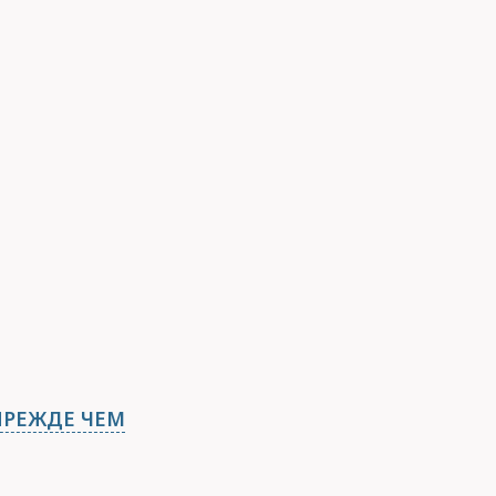
ПРЕЖДЕ ЧЕМ