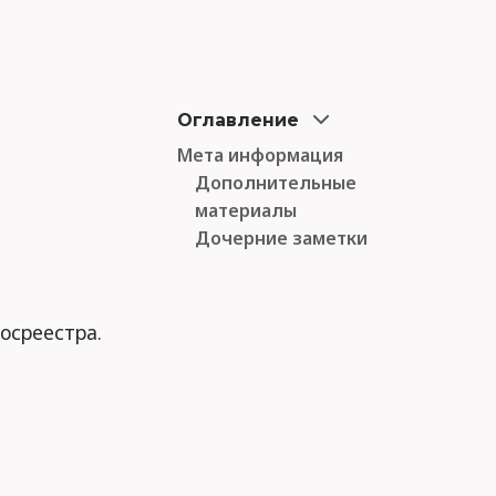
Оглавление
Мета информация
Дополнительные
материалы
Дочерние заметки
осреестра.