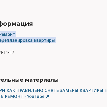
формация
 Ремонт
ерепланировка квартиры
24-11-17
ельные материалы
И КАК ПРАВИЛЬНО СНЯТЬ ЗАМЕРЫ КВАРТИРЫ 
Ь РЕМОНТ - YouTube