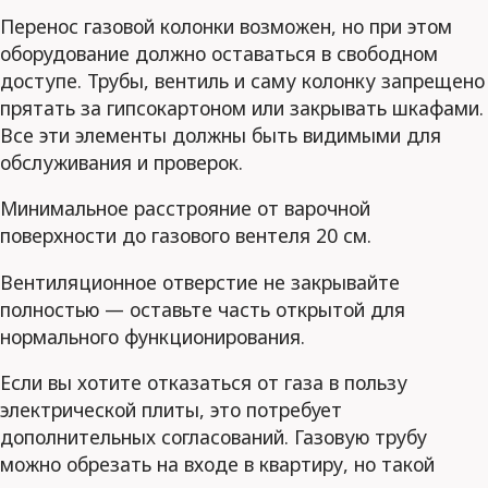
Перенос газовой колонки возможен, но при этом
оборудование должно оставаться в свободном
доступе. Трубы, вентиль и саму колонку запрещено
прятать за гипсокартоном или закрывать шкафами.
Все эти элементы должны быть видимыми для
обслуживания и проверок.
Минимальное расстрояние от варочной
поверхности до газового вентеля 20 см.
Вентиляционное отверстие не закрывайте
полностью — оставьте часть открытой для
нормального функционирования.
Если вы хотите отказаться от газа в пользу
электрической плиты, это потребует
дополнительных согласований. Газовую трубу
можно обрезать на входе в квартиру, но такой