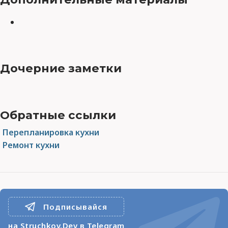
Дочерние заметки
Обратные ссылки
Перепланировка кухни
Ремонт кухни
Подписывайся
на Struchkov.Dev в Telegram