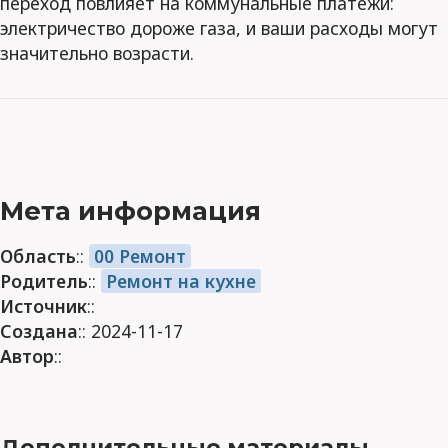
переход повлияет на коммунальные платежи:
электричество дороже газа, и ваши расходы могут
значительно возрасти.
Мета информация
Область
::
00 Ремонт
Родитель
::
Ремонт на кухне
Источник
::
Создана
:: 2024-11-17
Автор
::
Дополнительные материалы