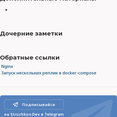
Дочерние заметки
Обратные ссылки
Nginx
Запуск нескольких реплик в docker-compose
Подписывайся
на Struchkov.Dev в Telegram