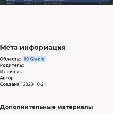
Мета информация
Область
::
00 Gradle
Родитель
::
Источник
::
Автор
::
Создана
:: 2023-10-21
Дополнительные материалы